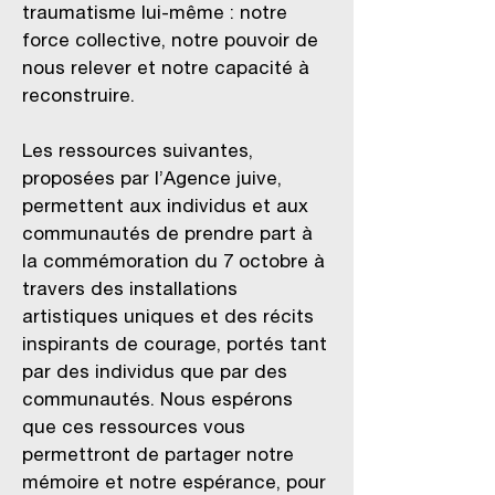
traumatisme lui-même : notre
force collective, notre pouvoir de
nous relever et notre capacité à
reconstruire.
Les ressources suivantes,
proposées par l’Agence juive,
permettent aux individus et aux
communautés de prendre part à
la commémoration du 7 octobre à
travers des installations
artistiques uniques et des récits
inspirants de courage, portés tant
par des individus que par des
communautés. Nous espérons
que ces ressources vous
permettront de partager notre
mémoire et notre espérance, pour